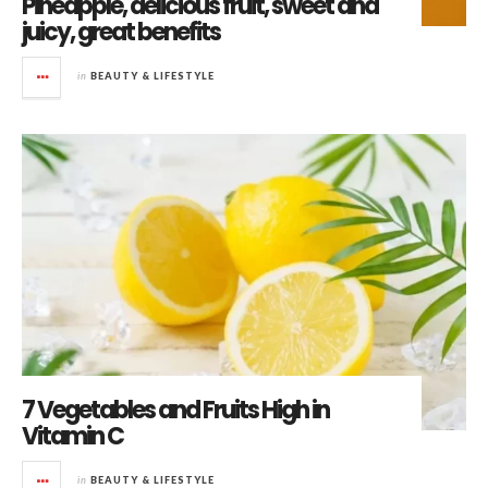
Pineapple, delicious fruit, sweet and
juicy, great benefits
in
BEAUTY & LIFESTYLE
7 Vegetables and Fruits High in
Vitamin C
in
BEAUTY & LIFESTYLE