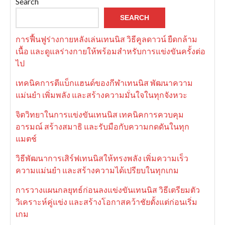
Search
SEARCH
การฟื้นฟูร่างกายหลังเล่นเทนนิส วิธีคูลดาวน์ ยืดกล้าม
เนื้อ และดูแลร่างกายให้พร้อมสำหรับการแข่งขันครั้งต่อ
ไป
เทคนิคการตีแบ็กแฮนด์ของกีฬาเทนนิส พัฒนาความ
แม่นยำ เพิ่มพลัง และสร้างความมั่นใจในทุกจังหวะ
จิตวิทยาในการแข่งขันเทนนิส เทคนิคการควบคุม
อารมณ์ สร้างสมาธิ และรับมือกับความกดดันในทุก
แมตช์
วิธีพัฒนาการเสิร์ฟเทนนิสให้ทรงพลัง เพิ่มความเร็ว
ความแม่นยำ และสร้างความได้เปรียบในทุกเกม
การวางแผนกลยุทธ์ก่อนลงแข่งขันเทนนิส วิธีเตรียมตัว
วิเคราะห์คู่แข่ง และสร้างโอกาสคว้าชัยตั้งแต่ก่อนเริ่ม
เกม