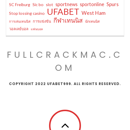
sportnews
sportonline
Spurs
SC Freiburg
Sic bo
slot
UFABET
West Ham
Stop lossing casino
กีฬาเทนนิส
การแข่งขัน
นักเทนนิส
การเล่นเทนนิส
วอลเลย์บอล
แฟนบอล
FULLCRACKMAC.C
OM
COPYRIGHT 2022 UFABET999. ALL RIGHTS RESERVED.