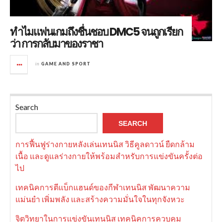
ทำไมแฟนเกมถึงชื่นชอบ DMC5 จนถูกเรียก
ว่า การกลับมาของราชา
in
GAME AND SPORT
Search
SEARCH
การฟื้นฟูร่างกายหลังเล่นเทนนิส วิธีคูลดาวน์ ยืดกล้าม
เนื้อ และดูแลร่างกายให้พร้อมสำหรับการแข่งขันครั้งต่อ
ไป
เทคนิคการตีแบ็กแฮนด์ของกีฬาเทนนิส พัฒนาความ
แม่นยำ เพิ่มพลัง และสร้างความมั่นใจในทุกจังหวะ
จิตวิทยาในการแข่งขันเทนนิส เทคนิคการควบคุม