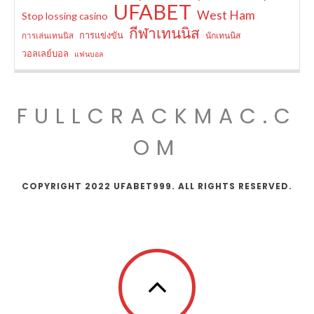
UFABET
West Ham
Stop lossing casino
กีฬาเทนนิส
การแข่งขัน
นักเทนนิส
การเล่นเทนนิส
วอลเลย์บอล
แฟนบอล
FULLCRACKMAC.C
OM
COPYRIGHT 2022 UFABET999. ALL RIGHTS RESERVED.