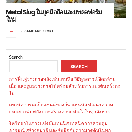
Metal Slug ในยุคมือถือ และแพลตฟอร์ม
ใหม่
in
GAME AND SPORT
Search
SEARCH
การฟื้นฟูร่างกายหลังเล่นเทนนิส วิธีคูลดาวน์ ยืดกล้าม
เนื้อ และดูแลร่างกายให้พร้อมสำหรับการแข่งขันครั้งต่อ
ไป
เทคนิคการตีแบ็กแฮนด์ของกีฬาเทนนิส พัฒนาความ
แม่นยำ เพิ่มพลัง และสร้างความมั่นใจในทุกจังหวะ
จิตวิทยาในการแข่งขันเทนนิส เทคนิคการควบคุม
อารมณ์ สร้างสมาธิ และรับมือกับความกดดันในทุก