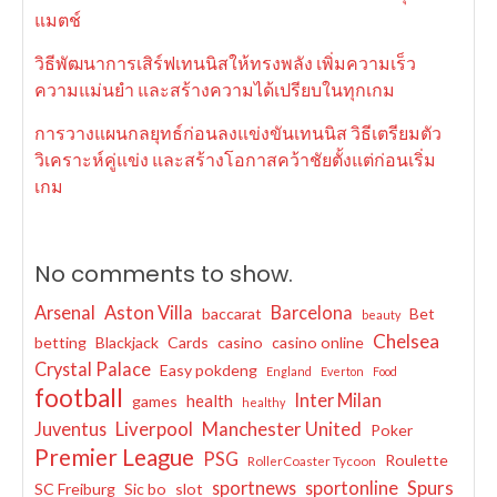
แมตช์
วิธีพัฒนาการเสิร์ฟเทนนิสให้ทรงพลัง เพิ่มความเร็ว
ความแม่นยำ และสร้างความได้เปรียบในทุกเกม
การวางแผนกลยุทธ์ก่อนลงแข่งขันเทนนิส วิธีเตรียมตัว
วิเคราะห์คู่แข่ง และสร้างโอกาสคว้าชัยตั้งแต่ก่อนเริ่ม
เกม
No comments to show.
Arsenal
Aston Villa
Barcelona
baccarat
Bet
beauty
Chelsea
betting
Blackjack
Cards
casino
casino online
Crystal Palace
Easy pokdeng
England
Everton
Food
football
Inter Milan
health
games
healthy
Juventus
Liverpool
Manchester United
Poker
Premier League
PSG
Roulette
RollerCoaster Tycoon
sportnews
sportonline
Spurs
SC Freiburg
Sic bo
slot