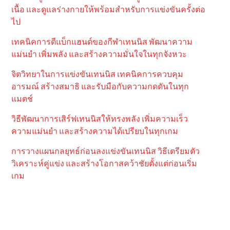
เนื้อ และดูแลร่างกายให้พร้อมสำหรับการแข่งขันครั้งต่อ
ไป
เทคนิคการตีแบ็กแฮนด์ของกีฬาเทนนิส พัฒนาความ
แม่นยำ เพิ่มพลัง และสร้างความมั่นใจในทุกจังหวะ
จิตวิทยาในการแข่งขันเทนนิส เทคนิคการควบคุม
อารมณ์ สร้างสมาธิ และรับมือกับความกดดันในทุก
แมตช์
วิธีพัฒนาการเสิร์ฟเทนนิสให้ทรงพลัง เพิ่มความเร็ว
ความแม่นยำ และสร้างความได้เปรียบในทุกเกม
การวางแผนกลยุทธ์ก่อนลงแข่งขันเทนนิส วิธีเตรียมตัว
วิเคราะห์คู่แข่ง และสร้างโอกาสคว้าชัยตั้งแต่ก่อนเริ่ม
เกม