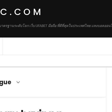
AC.COM
้มาตรฐานระดับโลก เว็บ UFABET มือถือ ที่ดีที่สุดในประเทศไทย แทงบอลออนไ
gue