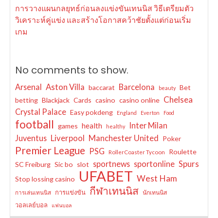
การวางแผนกลยุทธ์ก่อนลงแข่งขันเทนนิส วิธีเตรียมตัว
วิเคราะห์คู่แข่ง และสร้างโอกาสคว้าชัยตั้งแต่ก่อนเริ่ม
เกม
No comments to show.
Arsenal
Aston Villa
Barcelona
baccarat
Bet
beauty
Chelsea
betting
Blackjack
Cards
casino
casino online
Crystal Palace
Easy pokdeng
England
Everton
Food
football
Inter Milan
health
games
healthy
Juventus
Liverpool
Manchester United
Poker
Premier League
PSG
Roulette
RollerCoaster Tycoon
sportnews
sportonline
Spurs
SC Freiburg
Sic bo
slot
UFABET
West Ham
Stop lossing casino
กีฬาเทนนิส
การแข่งขัน
นักเทนนิส
การเล่นเทนนิส
วอลเลย์บอล
แฟนบอล