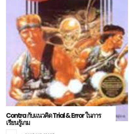
Contra กับแนวคิด Trial & Error ในการ
เรียนรู้เกม