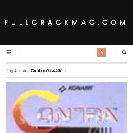
FULLCRACKMAC.COM
Tag Archives:
Contra กับแนวคิด