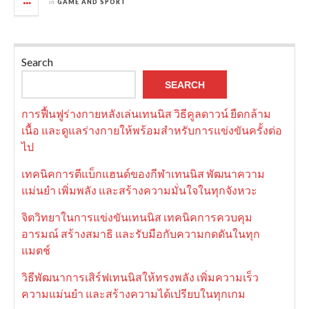
in
GAME AND SPORT
Search
SEARCH
การฟื้นฟูร่างกายหลังเล่นเทนนิส วิธีคูลดาวน์ ยืดกล้าม
เนื้อ และดูแลร่างกายให้พร้อมสำหรับการแข่งขันครั้งต่อ
ไป
เทคนิคการตีแบ็กแฮนด์ของกีฬาเทนนิส พัฒนาความ
แม่นยำ เพิ่มพลัง และสร้างความมั่นใจในทุกจังหวะ
จิตวิทยาในการแข่งขันเทนนิส เทคนิคการควบคุม
อารมณ์ สร้างสมาธิ และรับมือกับความกดดันในทุก
แมตช์
วิธีพัฒนาการเสิร์ฟเทนนิสให้ทรงพลัง เพิ่มความเร็ว
ความแม่นยำ และสร้างความได้เปรียบในทุกเกม