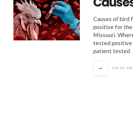
Causes 
Causes of bird 
positive for the
Missouri. Where
tested positive 
patient tested
SEP 29, 202