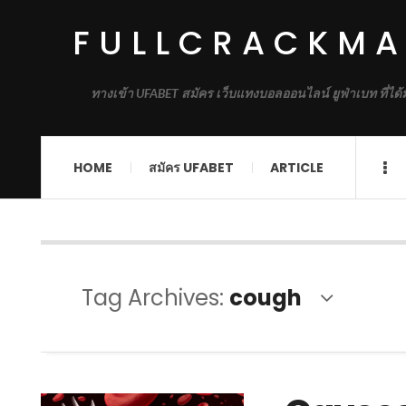
FULLCRACKM
ทางเข้า UFABET สมัคร เว็บแทงบอลออนไลน์ ยูฟ่าเบท ที่ได
HOME
สมัคร UFABET
ARTICLE
Tag Archives:
cough