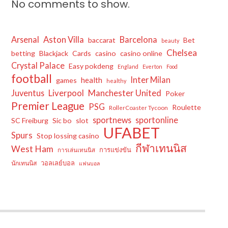
No comments to show.
Arsenal
Aston Villa
Barcelona
baccarat
Bet
beauty
Chelsea
betting
Blackjack
Cards
casino
casino online
Crystal Palace
Easy pokdeng
England
Everton
Food
football
Inter Milan
health
games
healthy
Juventus
Liverpool
Manchester United
Poker
Premier League
PSG
Roulette
RollerCoaster Tycoon
sportnews
sportonline
SC Freiburg
Sic bo
slot
UFABET
Spurs
Stop lossing casino
กีฬาเทนนิส
West Ham
การแข่งขัน
การเล่นเทนนิส
วอลเลย์บอล
นักเทนนิส
แฟนบอล