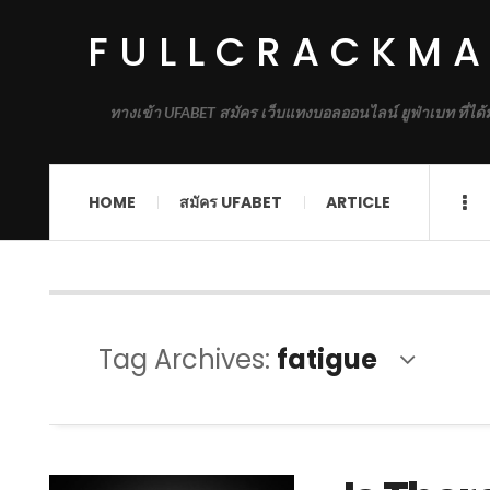
FULLCRACKM
ทางเข้า UFABET สมัคร เว็บแทงบอลออนไลน์ ยูฟ่าเบท ที่ได
HOME
สมัคร UFABET
ARTICLE
Tag Archives:
fatigue