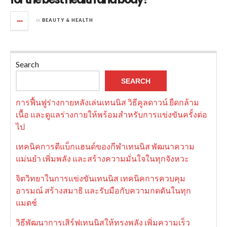
in
BEAUTY & HEALTH
Search
SEARCH
การฟื้นฟูร่างกายหลังเล่นเทนนิส วิธีคูลดาวน์ ยืดกล้าม
เนื้อ และดูแลร่างกายให้พร้อมสำหรับการแข่งขันครั้งต่อ
ไป
เทคนิคการตีแบ็กแฮนด์ของกีฬาเทนนิส พัฒนาความ
แม่นยำ เพิ่มพลัง และสร้างความมั่นใจในทุกจังหวะ
จิตวิทยาในการแข่งขันเทนนิส เทคนิคการควบคุม
อารมณ์ สร้างสมาธิ และรับมือกับความกดดันในทุก
แมตช์
วิธีพัฒนาการเสิร์ฟเทนนิสให้ทรงพลัง เพิ่มความเร็ว