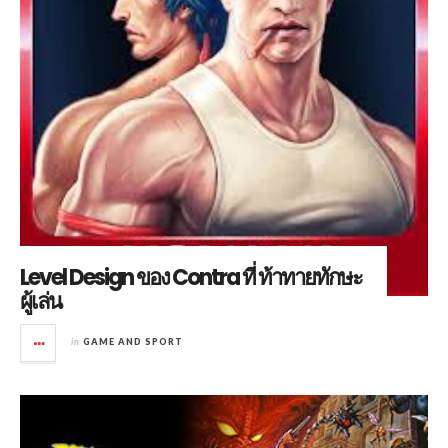
Level Design ของ Contra ที่ ท้าทายทักษะ
ผู้เล่น
in
GAME AND SPORT