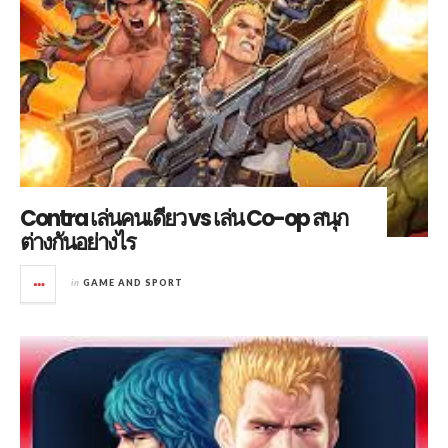
Contra เล่นคนเดียว vs เล่น Co-op สนุก
ต่างกันอย่างไร
in
GAME AND SPORT