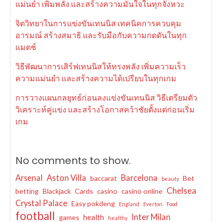
แม่นยำ เพิ่มพลัง และสร้างความมั่นใจในทุกจังหวะ
จิตวิทยาในการแข่งขันเทนนิส เทคนิคการควบคุม
อารมณ์ สร้างสมาธิ และรับมือกับความกดดันในทุก
แมตช์
วิธีพัฒนาการเสิร์ฟเทนนิสให้ทรงพลัง เพิ่มความเร็ว
ความแม่นยำ และสร้างความได้เปรียบในทุกเกม
การวางแผนกลยุทธ์ก่อนลงแข่งขันเทนนิส วิธีเตรียมตัว
วิเคราะห์คู่แข่ง และสร้างโอกาสคว้าชัยตั้งแต่ก่อนเริ่ม
เกม
No comments to show.
Arsenal
Aston Villa
Barcelona
baccarat
Bet
beauty
Chelsea
betting
Blackjack
Cards
casino
casino online
Crystal Palace
Easy pokdeng
England
Everton
Food
football
Inter Milan
health
games
healthy