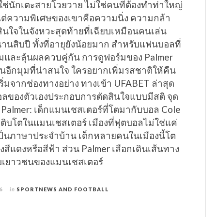
ใช่นักเตะสายโวยวาย ไม่ใช่คนที่ต้องทำท่าใหญ่
 แต่ความพิเศษของเขาคือความนิ่ง ความกล้า
ินใจในจังหวะสุดท้ายที่เฉียบเหมือนคนเล่น
นสิบปี ทั้งที่อายุยังน้อยมาก สำหรับแฟนบอลที่
มและลุ้นผลควบคู่กัน การดูฟอร์มของ Palmer
ป็นอีกมุมที่น่าสนใจ ใครอยากเพิ่มรสชาติให้คืน
จเริ่มจากช่องทางอย่าง ทางเข้า UFABET ล่าสุด
บอลของตัวเองประกอบการตัดสินใจแบบมีสติ จุด
e Palmer: เด็กแมนเชสเตอร์ที่โตมากับบอล Cole
ติบโตในแมนเชสเตอร์ เมืองที่ฟุตบอลไม่ใช่แค่
ป็นภาษาประจำบ้าน เด็กหลายคนในเมืองนี้โต
่งสีแดงหรือสีฟ้า ส่วน Palmer เลือกเดินเส้นทาง
บบเยาวชนของแมนเชสเตอร์
6
in
SPORTNEWS AND FOOTBALL