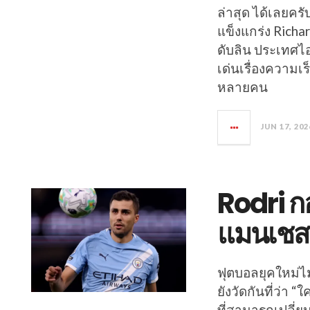
ล่าสุด ได้เลยครั
แข็งแกร่ง Richar
ดับลิน ประเทศไอร
เด่นเรื่องความเร
หลายคน
JUN 17, 202
Rodri กอ
แมนเชสเต
ฟุตบอลยุคใหม่ไม่
ยังวัดกันที่ว่า 
ที่สามารถเปลี่ย