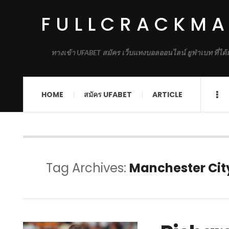
FULLCRACKM
ทางเข้า UFABET สมัคร เว็บแทงบอลออนไลน์ ยูฟ่าเบท ที่ได
HOME
สมัคร UFABET
ARTICLE
Tag Archives:
Manchester Cit