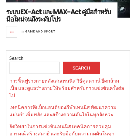
ระบบ EX-Act และ MAX-Act คู่มือสำหรับ
มือใหม่จนถึงระดับโปร
in
GAME AND SPORT
Search
SEARCH
การฟื้นฟูร่างกายหลังเล่นเทนนิส วิธีคูลดาวน์ ยืดกล้าม
เนื้อ และดูแลร่างกายให้พร้อมสำหรับการแข่งขันครั้งต่อ
ไป
เทคนิคการตีแบ็กแฮนด์ของกีฬาเทนนิส พัฒนาความ
แม่นยำ เพิ่มพลัง และสร้างความมั่นใจในทุกจังหวะ
จิตวิทยาในการแข่งขันเทนนิส เทคนิคการควบคุม
อารมณ์ สร้างสมาธิ และรับมือกับความกดดันในทุก