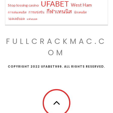
UFABET
West Ham
Stop lossing casino
กีฬาเทนนิส
การแข่งขัน
นักเทนนิส
การเล่นเทนนิส
วอลเลย์บอล
แฟนบอล
FULLCRACKMAC.C
OM
COPYRIGHT 2022 UFABET999. ALL RIGHTS RESERVED.