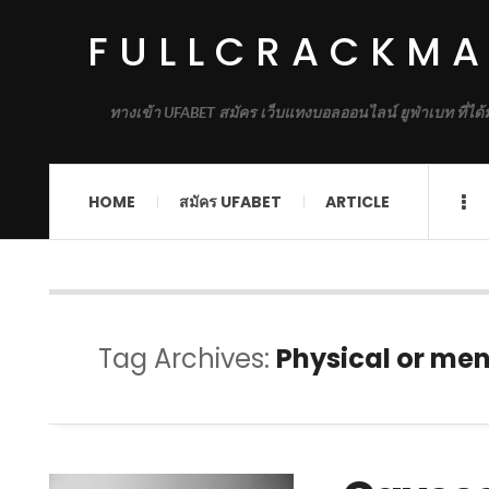
FULLCRACKM
ทางเข้า UFABET สมัคร เว็บแทงบอลออนไลน์ ยูฟ่าเบท ที่ได
HOME
สมัคร UFABET
ARTICLE
Tag Archives:
Physical or me