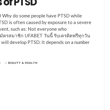
 of PTSD
D Why do some people have PTSD while
TSD is often caused by exposure to a severe
vent, such as: Not everyone who
มัครสมาชิก UFABET วันนี้ รับเครดิตฟรีทุกวัน
 will develop PTSD. It depends on a number
5
in
BEAUTY & HEALTH