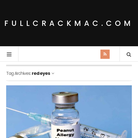
FULLCRACKMAC.COM
Tag Archives:
red eyes