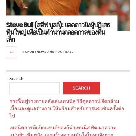
Steve Bull (สตีฟ บูลล์): ยอดดาวยิงผู้ปฏิเสธ
ทีมใหญ่ เพื่อเป็นตำนานตลอดกาลของทีม
เล็ก
in
SPORTNEWS AND FOOTBALL
Search
SEARCH
การฟื้นฟูร่างกายหลังเล่นเทนนิส วิธีคูลดาวน์ ยืดกล้าม
เนื้อ และดูแลร่างกายให้พร้อมสำหรับการแข่งขันครั้งต่อ
ไป
เทคนิคการตีแบ็กแฮนด์ของกีฬาเทนนิส พัฒนาความ
แม่นยำ เพิ่มพลัง และสร้างความมั่นใจในทุกจังหวะ