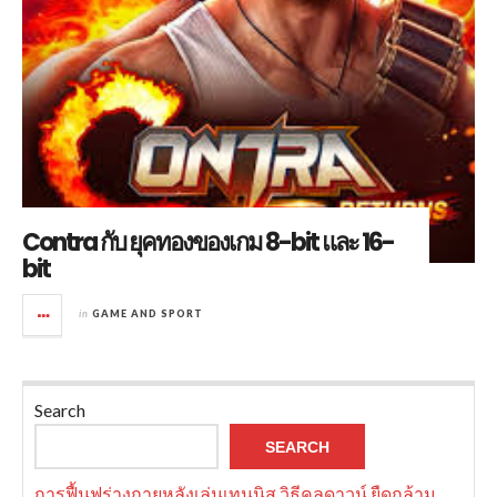
Contra กับ ยุคทองของเกม 8-bit และ 16-
bit
in
GAME AND SPORT
Search
SEARCH
การฟื้นฟูร่างกายหลังเล่นเทนนิส วิธีคูลดาวน์ ยืดกล้าม