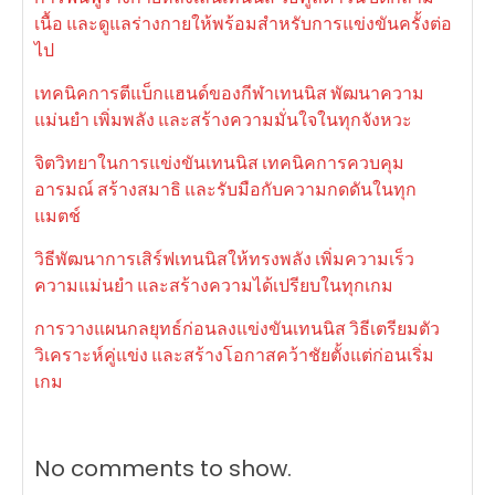
เนื้อ และดูแลร่างกายให้พร้อมสำหรับการแข่งขันครั้งต่อ
ไป
เทคนิคการตีแบ็กแฮนด์ของกีฬาเทนนิส พัฒนาความ
แม่นยำ เพิ่มพลัง และสร้างความมั่นใจในทุกจังหวะ
จิตวิทยาในการแข่งขันเทนนิส เทคนิคการควบคุม
อารมณ์ สร้างสมาธิ และรับมือกับความกดดันในทุก
แมตช์
วิธีพัฒนาการเสิร์ฟเทนนิสให้ทรงพลัง เพิ่มความเร็ว
ความแม่นยำ และสร้างความได้เปรียบในทุกเกม
การวางแผนกลยุทธ์ก่อนลงแข่งขันเทนนิส วิธีเตรียมตัว
วิเคราะห์คู่แข่ง และสร้างโอกาสคว้าชัยตั้งแต่ก่อนเริ่ม
เกม
No comments to show.