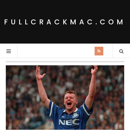
FULLCRACKMAC.COM