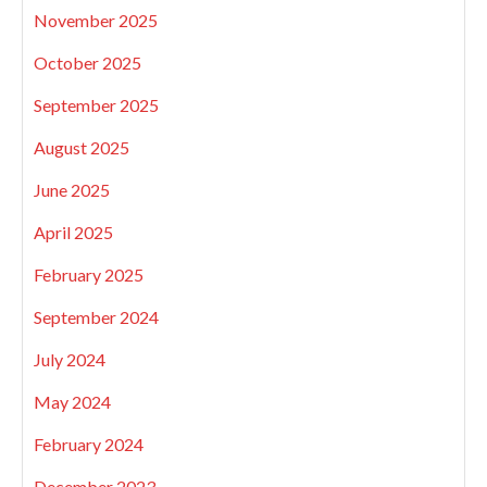
November 2025
October 2025
September 2025
August 2025
June 2025
April 2025
February 2025
September 2024
July 2024
May 2024
February 2024
December 2023