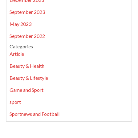
September 2023
May 2023
September 2022
Categories
Article
Beauty & Health
Beauty & Lifestyle
Game and Sport
sport
Sportnews and Football