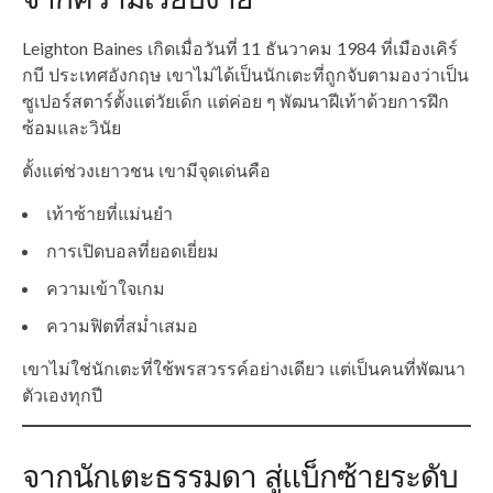
Leighton Baines เกิดเมื่อวันที่ 11 ธันวาคม 1984 ที่เมืองเคิร์
กบี ประเทศอังกฤษ เขาไม่ได้เป็นนักเตะที่ถูกจับตามองว่าเป็น
ซูเปอร์สตาร์ตั้งแต่วัยเด็ก แต่ค่อย ๆ พัฒนาฝีเท้าด้วยการฝึก
ซ้อมและวินัย
ตั้งแต่ช่วงเยาวชน เขามีจุดเด่นคือ
เท้าซ้ายที่แม่นยำ
การเปิดบอลที่ยอดเยี่ยม
ความเข้าใจเกม
ความฟิตที่สม่ำเสมอ
เขาไม่ใช่นักเตะที่ใช้พรสวรรค์อย่างเดียว แต่เป็นคนที่พัฒนา
ตัวเองทุกปี
จากนักเตะธรรมดา สู่แบ็กซ้ายระดับ