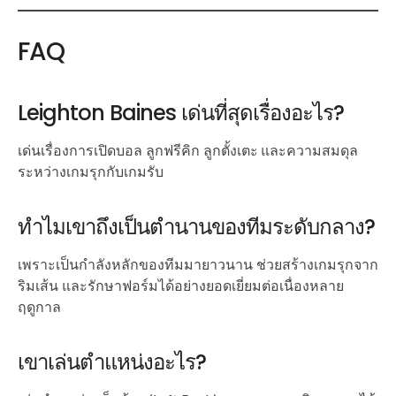
FAQ
Leighton Baines เด่นที่สุดเรื่องอะไร?
เด่นเรื่องการเปิดบอล ลูกฟรีคิก ลูกตั้งเตะ และความสมดุล
ระหว่างเกมรุกกับเกมรับ
ทำไมเขาถึงเป็นตำนานของทีมระดับกลาง?
เพราะเป็นกำลังหลักของทีมมายาวนาน ช่วยสร้างเกมรุกจาก
ริมเส้น และรักษาฟอร์มได้อย่างยอดเยี่ยมต่อเนื่องหลาย
ฤดูกาล
เขาเล่นตำแหน่งอะไร?