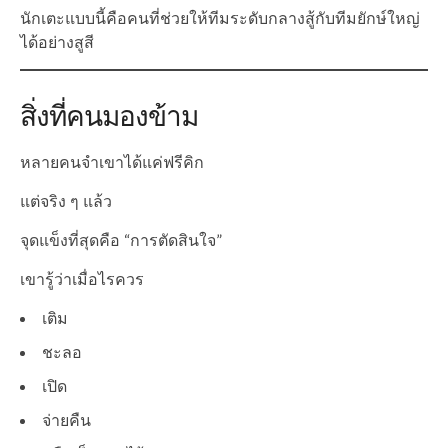
นักเตะแบบนี้คือคนที่ช่วยให้ทีมระดับกลางสู้กับทีมยักษ์ใหญ่
ได้อย่างสูสี
สิ่งที่คนมองข้าม
หลายคนจำเขาได้แค่ฟรีคิก
แต่จริง ๆ แล้ว
จุดแข็งที่สุดคือ “การตัดสินใจ”
เขารู้ว่าเมื่อไรควร
เติม
ชะลอ
เปิด
จ่ายคืน