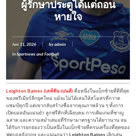
ผู้รักษาประตูได้แต่ถอน
หายใจ
Jun 11, 2026
by
admin
in
Sportnews and Football
Leighton Baines (เลห์ตัน เบนส์)
คือหนึ่งในแบ็กซ้ายที่ดีที่สุด
ของพรีเมียร์ลีกยุคใหม่ แม้จะไม่ได้เล่นให้สโมสรที่กวาด
แชมป์ทุกปี แต่เขากลับสร้างชื่อจากคุณภาพล้วน ๆ ทั้งการ
เปิดบอลอันแม่นยำ ลูกฟรีคิกที่เฉียบคม การเติมเกมที่ชาญ
ฉลาด และความสม่ำเสมอที่รักษามาตรฐานได้ยาวนาน จน
ได้รับการยกย่องว่าเป็นหนึ่งในแบ็กซ้ายที่ครบเครื่องที่สุดของ
ฟุตบอลอังกฤษ และแน่นอนว่า
Leighton Baines
เลิกเล่น