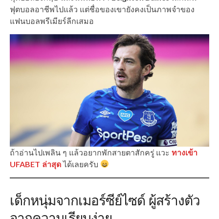
ฟุตบอลอาชีพไปแล้ว แต่ชื่อของเขายังคงเป็นภาพจำของ
แฟนบอลพรีเมียร์ลีกเสมอ
ถ้าอ่านไปเพลิน ๆ แล้วอยากพักสายตาสักครู่ แวะ
ทางเข้า
UFABET ล่าสุด
ได้เลยครับ
เด็กหนุ่มจากเมอร์ซีย์ไซด์ ผู้สร้างตัว
จากความเรียบง่าย