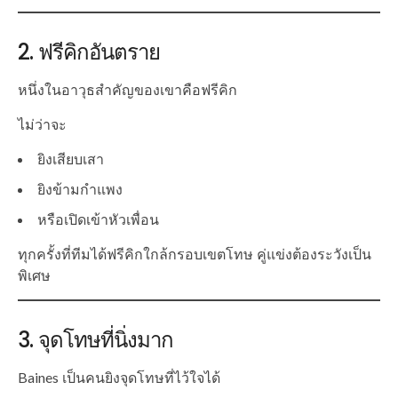
2. ฟรีคิกอันตราย
หนึ่งในอาวุธสำคัญของเขาคือฟรีคิก
ไม่ว่าจะ
ยิงเสียบเสา
ยิงข้ามกำแพง
หรือเปิดเข้าหัวเพื่อน
ทุกครั้งที่ทีมได้ฟรีคิกใกล้กรอบเขตโทษ คู่แข่งต้องระวังเป็น
พิเศษ
3. จุดโทษที่นิ่งมาก
Baines เป็นคนยิงจุดโทษที่ไว้ใจได้