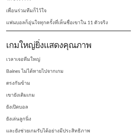
เพื่อนร่วมทีมก็ไว้ใจ
แฟนบอลก็อุ่นใจทุกครั้งที่เห็นชื่อเขาใน 11 ตัวจริง
เกมใหญ่ยิ่งแสดงคุณภาพ
เวลาเจอทีมใหญ่
Baines ไม่ได้หายไปจากเกม
ตรงกันข้าม
เขายังเติมเกม
ยังเปิดบอล
ยังเล่นลูกนิ่ง
และยังช่วยเกมรับได้อย่างมีประสิทธิภาพ