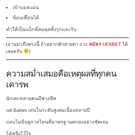
เข้าบอลแม่น
ซ้อนเพื่อนได้
ทำให้เป็นแบ็กที่สมดุลทั้งรุกและรับ
(อ่านมาถึงตรงนี้ ถ้าอยากพักสายตา แวะ
สมัคร UFABET
ได้
เลยครับ
)
ความสม่ำเสมอคือเหตุผลที่ทุกคน
เคารพ
นักเตะหลายคนมีช่วงพีค
แต่ Baines เล่นในระดับสูงต่อเนื่องหลายปี
แทบไม่มีฤดูกาลไหนที่มาตรฐานตกลงอย่างชัดเจน
โค้ชจึงไว้ใจ