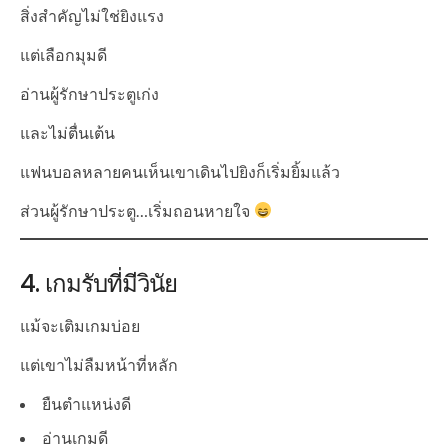
สิ่งสำคัญไม่ใช่ยิงแรง
แต่เลือกมุมดี
อ่านผู้รักษาประตูเก่ง
และไม่ตื่นเต้น
แฟนบอลหลายคนเห็นเขาเดินไปยิงก็เริ่มยิ้มแล้ว
ส่วนผู้รักษาประตู…เริ่มถอนหายใจ
4. เกมรับที่มีวินัย
แม้จะเติมเกมบ่อย
แต่เขาไม่ลืมหน้าที่หลัก
ยืนตำแหน่งดี
อ่านเกมดี