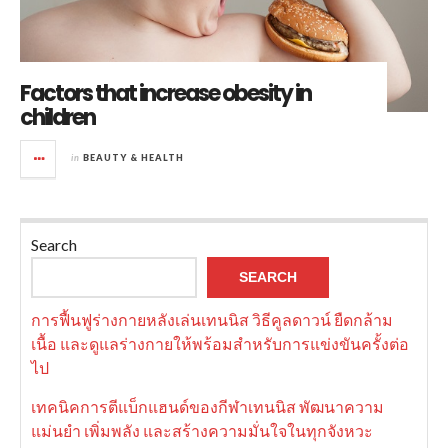
Factors that increase obesity in
children
in
BEAUTY & HEALTH
Search
SEARCH
การฟื้นฟูร่างกายหลังเล่นเทนนิส วิธีคูลดาวน์ ยืดกล้าม
เนื้อ และดูแลร่างกายให้พร้อมสำหรับการแข่งขันครั้งต่อ
ไป
เทคนิคการตีแบ็กแฮนด์ของกีฬาเทนนิส พัฒนาความ
แม่นยำ เพิ่มพลัง และสร้างความมั่นใจในทุกจังหวะ