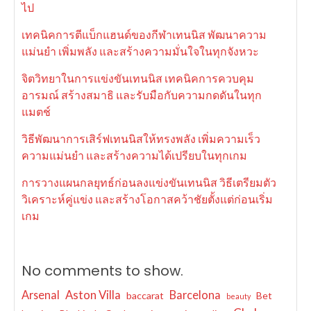
ไป
เทคนิคการตีแบ็กแฮนด์ของกีฬาเทนนิส พัฒนาความ
แม่นยำ เพิ่มพลัง และสร้างความมั่นใจในทุกจังหวะ
จิตวิทยาในการแข่งขันเทนนิส เทคนิคการควบคุม
อารมณ์ สร้างสมาธิ และรับมือกับความกดดันในทุก
แมตช์
วิธีพัฒนาการเสิร์ฟเทนนิสให้ทรงพลัง เพิ่มความเร็ว
ความแม่นยำ และสร้างความได้เปรียบในทุกเกม
การวางแผนกลยุทธ์ก่อนลงแข่งขันเทนนิส วิธีเตรียมตัว
วิเคราะห์คู่แข่ง และสร้างโอกาสคว้าชัยตั้งแต่ก่อนเริ่ม
เกม
No comments to show.
Arsenal
Aston Villa
Barcelona
baccarat
Bet
beauty