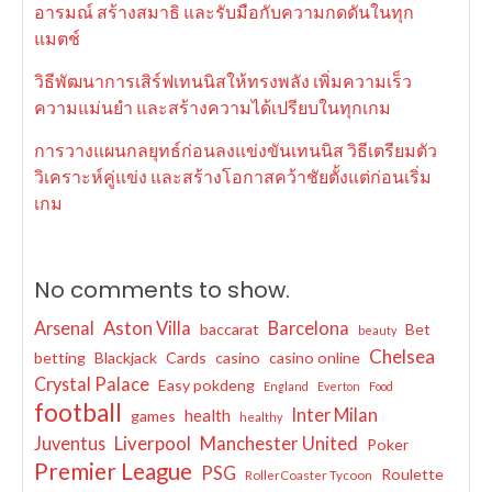
อารมณ์ สร้างสมาธิ และรับมือกับความกดดันในทุก
แมตช์
วิธีพัฒนาการเสิร์ฟเทนนิสให้ทรงพลัง เพิ่มความเร็ว
ความแม่นยำ และสร้างความได้เปรียบในทุกเกม
การวางแผนกลยุทธ์ก่อนลงแข่งขันเทนนิส วิธีเตรียมตัว
วิเคราะห์คู่แข่ง และสร้างโอกาสคว้าชัยตั้งแต่ก่อนเริ่ม
เกม
No comments to show.
Arsenal
Aston Villa
Barcelona
baccarat
Bet
beauty
Chelsea
betting
Blackjack
Cards
casino
casino online
Crystal Palace
Easy pokdeng
England
Everton
Food
football
Inter Milan
health
games
healthy
Juventus
Liverpool
Manchester United
Poker
Premier League
PSG
Roulette
RollerCoaster Tycoon